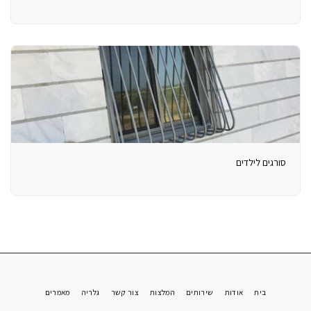
סורגים לילדים
בית
אודות
שירותים
המלצות
צור קשר
גלריה
מאמרים