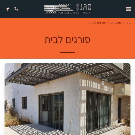
בית
מאמרים
סורגים לבית
סורגים לבית