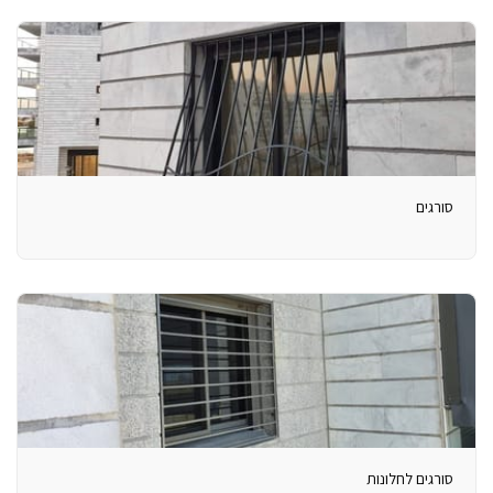
סורגים
סורגים לחלונות