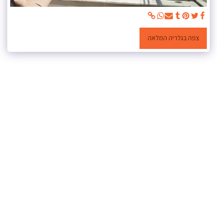
צפה בגלריה המלאה