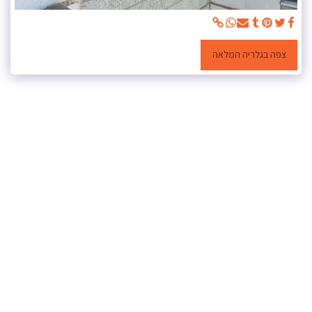
צפה בגלריה המלאה