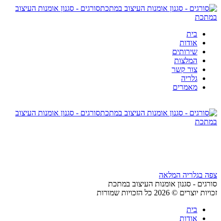
סורגים - סגנון אומנות העיצוב
במתכת
בית
אודות
שירותים
המלצות
צור קשר
גלריה
מאמרים
סורגים - סגנון אומנות העיצוב
במתכת
צפה בגלריה המלאה
סורגים - סגנון אומנות העיצוב במתכת
זכויות יוצרים © 2026 כל הזכויות שמורות
בית
אודות